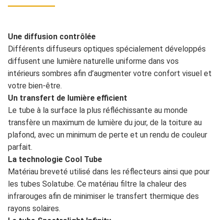
Une diffusion contrôlée
Différents diffuseurs optiques spécialement développés
diffusent une lumière naturelle uniforme dans vos
intérieurs sombres afin d’augmenter votre confort visuel et
votre bien-être.
Un transfert de lumière efficient
Le tube à la surface la plus réfléchissante au monde
transfère un maximum de lumière du jour, de la toiture au
plafond, avec un minimum de perte et un rendu de couleur
parfait.
La technologie Cool Tube
Matériau breveté utilisé dans les réflecteurs ainsi que pour
les tubes Solatube. Ce matériau filtre la chaleur des
infrarouges afin de minimiser le transfert thermique des
rayons solaires.