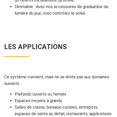
différents installations optimisé.
Dimmable : Avec nos accessoires de graduateur de
lumière du jour, vous contrôlez le soleil.
LES APPLICATIONS
Ce système convient, mais ne se limite pas aux domaines
suivants :
Plafonds ouverts ou fermés
Espaces moyens à grands
Salles de classe, bureaux/couloirs, entrepôts,
espaces de vente au détail, restaurants, applications