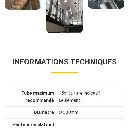
INFORMATIONS TECHNIQUES
Tube maximum
15m (à titre indicatif
recommandé
seulement)
Diamètre
Ø 530mm
Hauteur de plafond