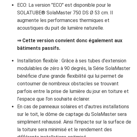
ECO: La version "ECO" est disponible pour le
SOLATUBE® SolaMaster 750 DS Ø 53 cm. Il
augmente les performances thermiques et
acoustiques du puit de lumière naturelle.
⇒ Cette version convient donc également aux
bâtiments passifs.
Installation flexible : Grâce à ses tubes d’extension
modulables de zéro à 90 degrés, la Série SolaMaster
bénéficie d’une grande flexibilité qui lui permet de
contourner de nombreux obstacles se trouvant
parfois entre la prise de lumière du jour en toiture et
l’espace que l’on souhaite éclairer.
En cas de panneaux solaires et d'autres installations
sur le toit, le dôme de captage du SolaMaster sera
simpliment rehaussé. Ainsi l'impacte sur la surface de
la toiture sera minimisé et le rendement des