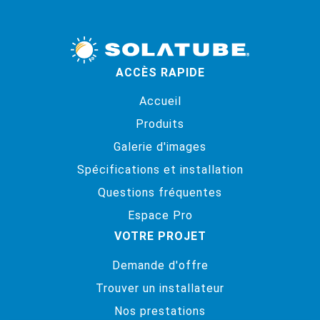
ACCÈS RAPIDE
Accueil
Produits
Galerie d'images
Spécifications et installation
Questions fréquentes
Espace Pro
VOTRE PROJET
Demande d'offre
Trouver un installateur
Nos prestations