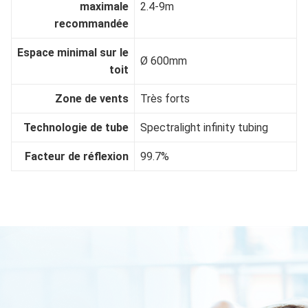
maximale
2.4-9m
recommandée
Espace minimal sur le
Ø 600mm
toit
Zone de vents
Très forts
Technologie de tube
Spectralight infinity tubing
Facteur de réflexion
99.7%