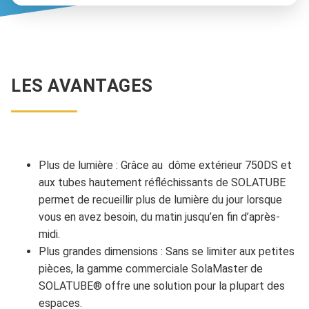
LES AVANTAGES
Plus de lumière : Grâce au dôme extérieur 750DS et
aux tubes hautement réfléchissants de SOLATUBE
permet de recueillir plus de lumière du jour lorsque
vous en avez besoin, du matin jusqu’en fin d’après-
midi.
Plus grandes dimensions : Sans se limiter aux petites
pièces, la gamme commerciale SolaMaster de
SOLATUBE® offre une solution pour la plupart des
espaces.