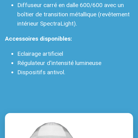
Diffuseur carré en dalle 600/600 avec un
boîtier de transition métallique (revêtement
intérieur SpectraLight).
Accessoires disponibles:
Eclairage artificiel
Régulateur d'intensité lumineuse
Dispositifs antivol.