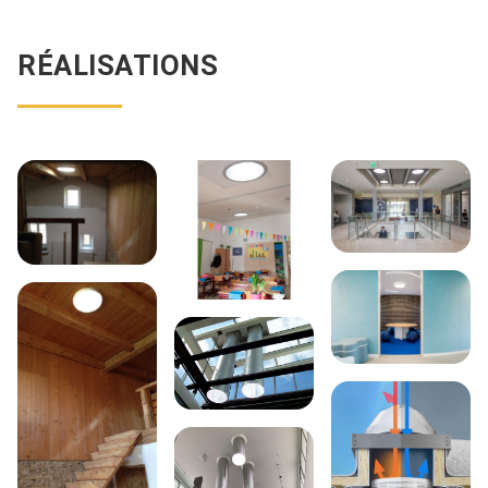
RÉALISATIONS