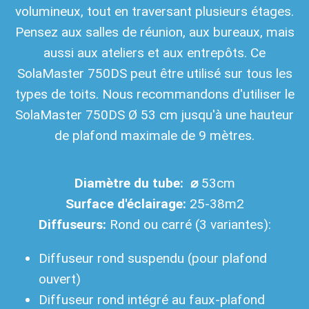
volumineux, tout en traversant plusieurs étages.
Pensez aux salles de réunion, aux bureaux, mais
aussi aux ateliers et aux entrepôts. Ce
SolaMaster 750DS peut être utilisé sur tous les
types de toits. Nous recommandons d'utiliser le
SolaMaster 750DS Ø 53 cm jusqu'à une hauteur
de plafond maximale de 9 mètres.
Diamètre du tube: ⌀
53cm
Surface d'éclairage:
25-38m2
Diffuseurs:
Rond ou carré (3 variantes):
Diffuseur rond suspendu (pour plafond
ouvert)
Diffuseur rond intégré au faux-plafond