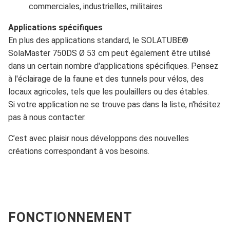
commerciales, industrielles, militaires
Applications spécifiques
En plus des applications standard, le SOLATUBE®
SolaMaster 750DS Ø 53 cm peut également être utilisé
dans un certain nombre d'applications spécifiques. Pensez
à l'éclairage de la faune et des tunnels pour vélos, des
locaux agricoles, tels que les poulaillers ou des étables.
Si votre application ne se trouve pas dans la liste, n'hésitez
pas à nous contacter.
C’est avec plaisir nous développons des nouvelles
créations correspondant à vos besoins.
FONCTIONNEMENT