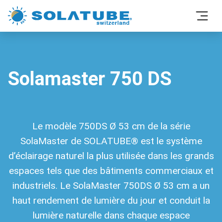
Solamaster 750 DS
Le modèle 750DS Ø 53 cm de la série
SolaMaster de SOLATUBE® est le système
d’éclairage naturel la plus utilisée dans les grands
espaces tels que des bâtiments commerciaux et
industriels. Le SolaMaster 750DS Ø 53 cm a un
haut rendement de lumière du jour et conduit la
lumière naturelle dans chaque espace