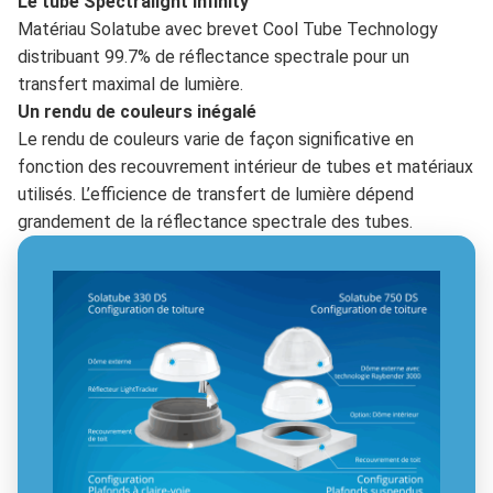
Le tube Spectralight Infinity
Matériau Solatube avec brevet Cool Tube Technology
distribuant 99.7% de réflectance spectrale pour un
transfert maximal de lumière.
Un rendu de couleurs inégalé
Le rendu de couleurs varie de façon significative en
fonction des recouvrement intérieur de tubes et matériaux
utilisés. L’efficience de transfert de lumière dépend
grandement de la réflectance spectrale des tubes.