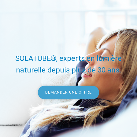
SOLATUBE®, experts en lumière
naturelle depuis plus de 30 ans.
DEMANDER UNE OFFRE