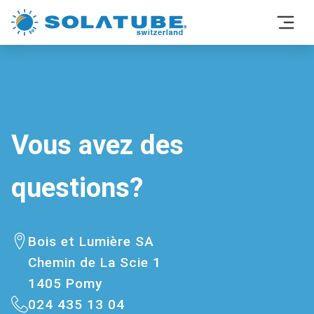
Vous avez des
questions?
Bois et Lumière SA
Chemin de La Scie 1
1405 Pomy
024 435 13 04