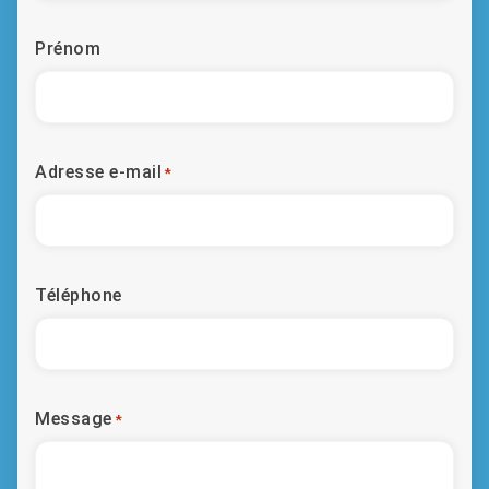
Prénom
Adresse e-mail
*
Téléphone
Message
*