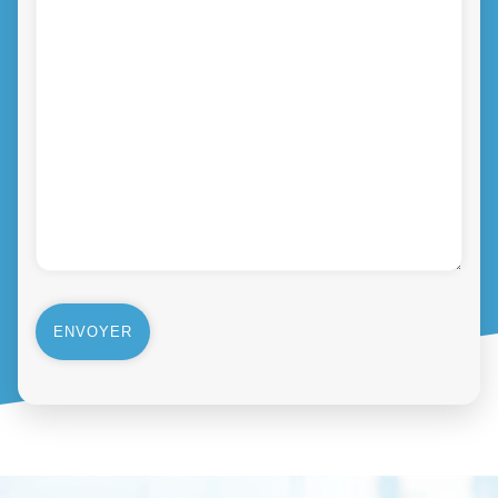
Alternative: