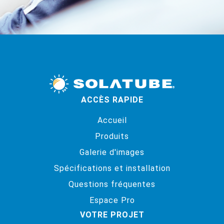
ACCÈS RAPIDE
Accueil
Produits
Galerie d'images
Spécifications et installation
Questions fréquentes
Espace Pro
VOTRE PROJET