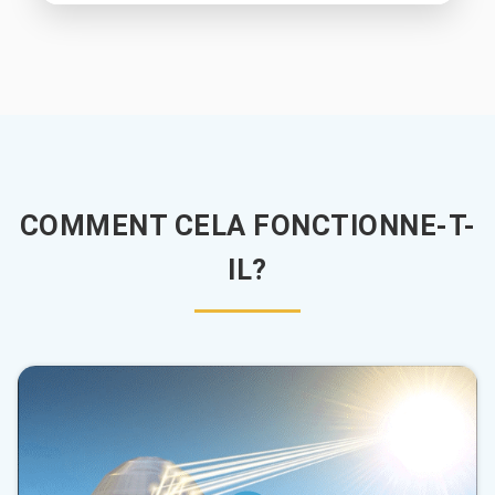
COMMENT CELA FONCTIONNE-T-
IL?