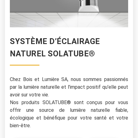
SYSTÈME D’ÉCLAIRAGE
NATUREL SOLATUBE®
Chez Bois et Lumière SA, nous sommes passionnés
par la lumière naturelle et l'impact positif qu'elle peut
avoir sur votre vie.
Nos produits SOLATUBE® sont conçus pour vous
offrir une source de lumière naturelle fiable,
écologique et bénéfique pour votre santé et votre
bien-être.