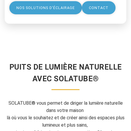
NOS SOLUTIONS D'ÉCLAIRAGE
CONTACT
PUITS DE LUMIÈRE NATURELLE
AVEC SOLATUBE®
SOLATUBE® vous permet de diriger la lumière naturelle
dans votre maison
là où vous le souhaitez et de créer ainsi des espaces plus
lumineux et plus sains,