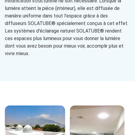
modification structurelle ne soit nécessaire. Lorsque la
lumière atteint la pièce (intérieur), elle est diffusée de
manière uniforme dans tout l'espace grâce à des
diffuseurs SOLATUBE® spécialement conçus à cet effet.
Les systèmes d'éclairage naturel SOLATUBE® rendent
ces espaces plus lumineux pour vous donner la lumière
dont vous avez besoin pour mieux voir, accomplir plus et
vivre mieux.