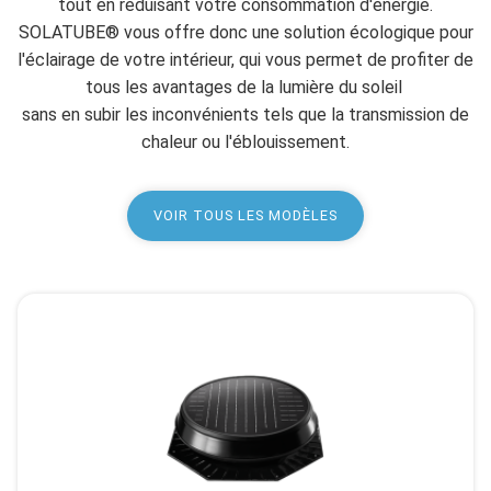
tout en réduisant votre consommation d'énergie.
SOLATUBE® vous offre donc une solution écologique pour
l'éclairage de votre intérieur, qui vous permet de profiter de
tous les avantages de la lumière du soleil
sans en subir les inconvénients tels que la transmission de
chaleur ou l'éblouissement.
VOIR TOUS LES MODÈLES