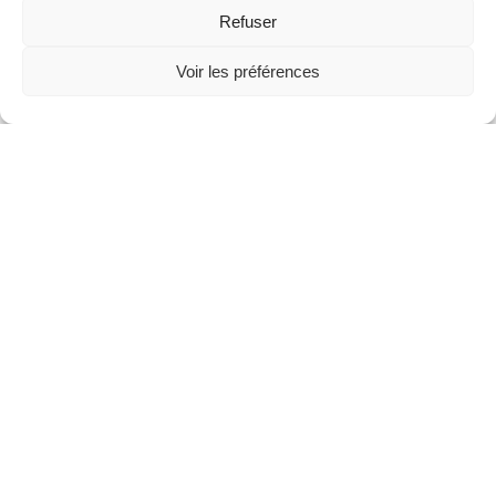
Refuser
Voir les préférences