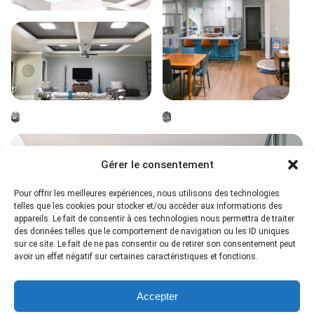
Gérer le consentement
Pour offrir les meilleures expériences, nous utilisons des technologies
telles que les cookies pour stocker et/ou accéder aux informations des
appareils. Le fait de consentir à ces technologies nous permettra de traiter
des données telles que le comportement de navigation ou les ID uniques
sur ce site. Le fait de ne pas consentir ou de retirer son consentement peut
avoir un effet négatif sur certaines caractéristiques et fonctions.
Accepter