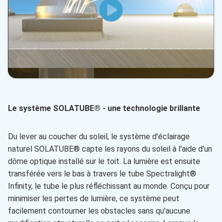
Le système SOLATUBE® - une technologie brillante
Du lever au coucher du soleil, le système d'éclairage
naturel SOLATUBE® capte les rayons du soleil à l'aide d'un
dôme optique installé sur le toit. La lumière est ensuite
transférée vers le bas à travers le tube Spectralight®
Infinity, le tube le plus réfléchissant au monde. Conçu pour
minimiser les pertes de lumière, ce système peut
facilement contourner les obstacles sans qu'aucune