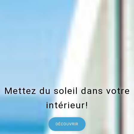
Mettez du soleil dans votre
intérieur!
DÉCOUVRIR