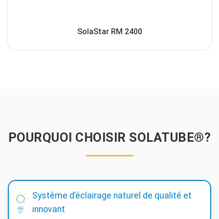
SolaStar RM 2400
POURQUOI CHOISIR SOLATUBE®?
Système d’éclairage naturel de qualité et
innovant